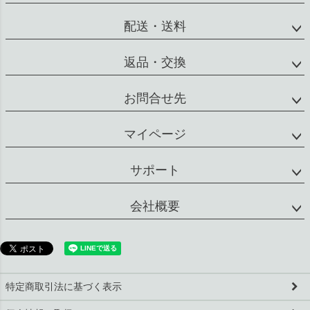
配送・送料
返品・交換
お問合せ先
マイページ
サポート
会社概要
特定商取引法に基づく表示