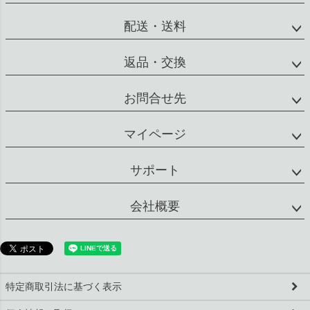
配送・送料
返品・交換
お問合せ先
マイページ
サポート
会社概要
特定商取引法に基づく表示