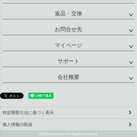
返品・交換
お問合せ先
マイページ
サポート
会社概要
特定商取引法に基づく表示
個人情報の取扱
©2020 kisocare All Rights reserved.