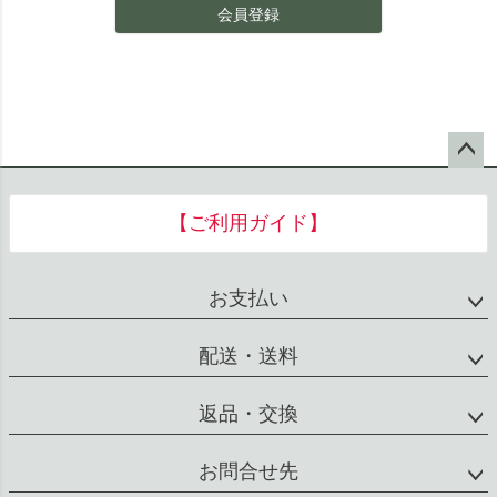
会員登録
ペー
ジト
【ご利用ガイド】
ップ
へ
お支払い
配送・送料
返品・交換
お問合せ先