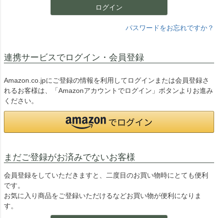
ログイン
パスワードをお忘れですか？
連携サービスでログイン・会員登録
Amazon.co.jpにご登録の情報を利用してログインまたは会員登録さ
れるお客様は、「Amazonアカウントでログイン」ボタンよりお進み
ください。
まだご登録がお済みでないお客様
会員登録をしていただきますと、二度目のお買い物時にとても便利
です。
お気に入り商品をご登録いただけるなどお買い物が便利になりま
す。