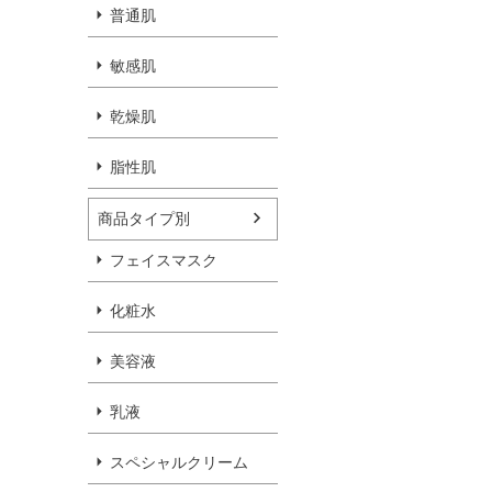
普通肌
敏感肌
乾燥肌
脂性肌
商品タイプ別
フェイスマスク
化粧水
美容液
乳液
スペシャルクリーム