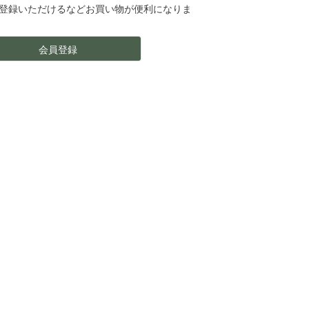
登録いただけるなどお買い物が便利になりま
会員登録