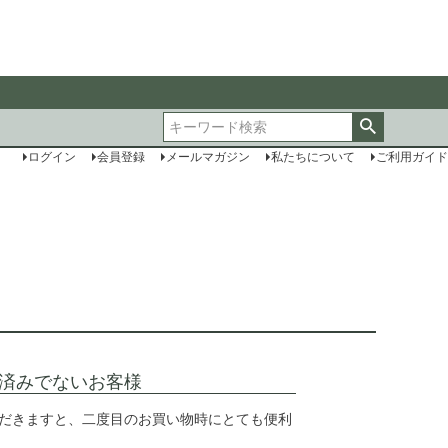
ログイン
会員登録
メールマガジン
私たちについて
ご利用ガイド
済みでないお客様
だきますと、二度目のお買い物時にとても便利