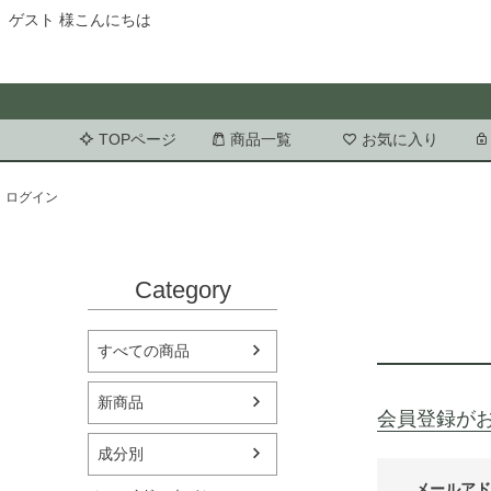
ゲスト 様こんにちは
TOPページ
商品一覧
お気に入り
ログイン
Category
すべての商品
新商品
会員登録が
成分別
メールア