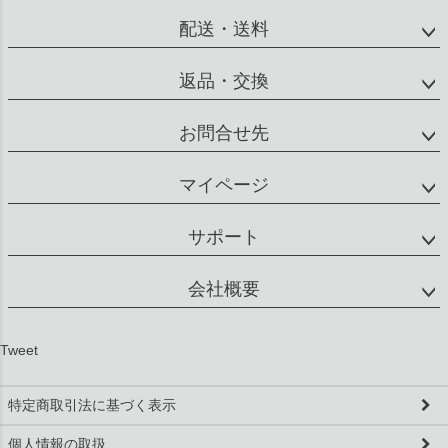
配送・送料
返品・交換
お問合せ先
マイページ
サポート
会社概要
Tweet
特定商取引法に基づく表示
個人情報の取扱