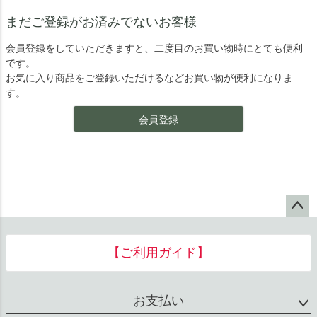
まだご登録がお済みでないお客様
会員登録をしていただきますと、二度目のお買い物時にとても便利
です。
お気に入り商品をご登録いただけるなどお買い物が便利になりま
す。
会員登録
ペー
ジト
【ご利用ガイド】
ップ
へ
お支払い