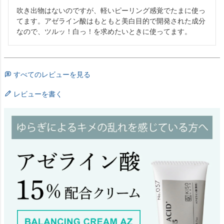
吹き出物はないのですが、軽いピーリング感覚でたまに使っ
てます。アゼライン酸はもともと美白目的で開発された成分
なので、ツルッ！白っ！を求めたいときに使ってます。
すべてのレビューを見る
レビューを書く