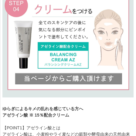
ゆらぎによるキメの乱れを感じている方へ
アゼライン酸 ※ 15％配合クリーム
【POINT1】アゼライン酸とは
アゼライン酸は、小麦粉やライ麦などの穀類や酵母由来の天然由来