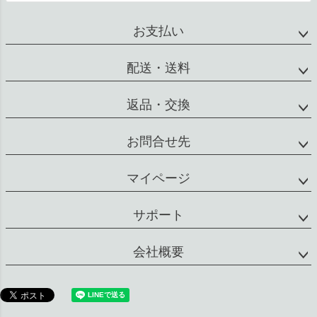
へ
お支払い
配送・送料
返品・交換
お問合せ先
マイページ
サポート
会社概要