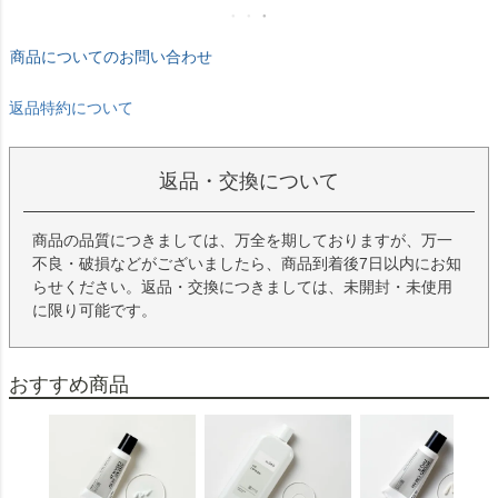
商品についてのお問い合わせ
返品特約について
返品・交換について
商品の品質につきましては、万全を期しておりますが、万一
不良・破損などがございましたら、商品到着後7日以内にお知
らせください。返品・交換につきましては、未開封・未使用
に限り可能です。
おすすめ商品