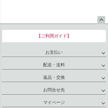
ペー
ジト
【ご利用ガイド】
ップ
へ
お支払い
配送・送料
返品・交換
お問合せ先
マイページ