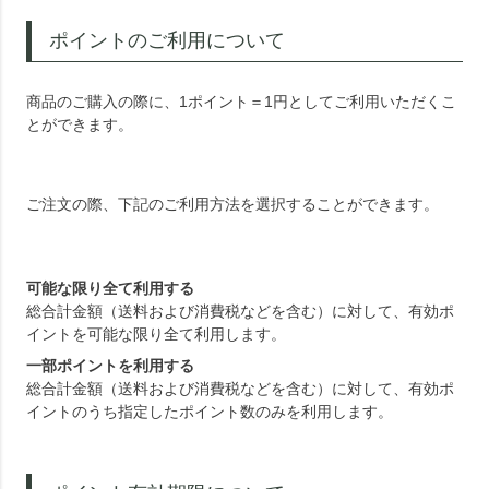
ポイントのご利用について
商品のご購入の際に、1ポイント＝1円としてご利用いただくこ
とができます。
ご注文の際、下記のご利用方法を選択することができます。
可能な限り全て利用する
総合計金額（送料および消費税などを含む）に対して、有効ポ
イントを可能な限り全て利用します。
一部ポイントを利用する
総合計金額（送料および消費税などを含む）に対して、有効ポ
イントのうち指定したポイント数のみを利用します。