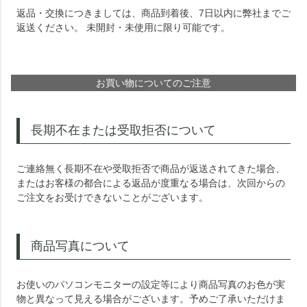
返品・交換につきましては、商品到着後、7日以内に弊社までご
返送ください。 未開封・未使用に限り可能です。
お買い物についてのご注意
長期不在または受取拒否について
ご連絡無く長期不在や受取拒否で商品が返送されてきた場合、
またはお客様の都合による返品が度重なる場合は、次回からの
ご注文をお受けできないことがございます。
商品写真について
お使いのパソコンモニターの設定等により商品写真のお色が実
物と異なって見える場合がございます。予めご了承いただけま