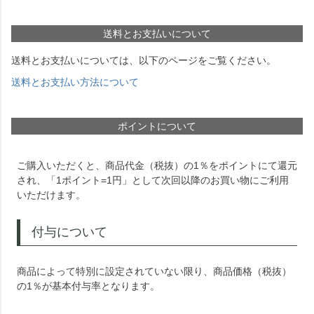
送料とお支払いについて
送料とお支払いについては、以下のページをご覧ください。
送料とお支払い方法について
ポイントについて
ご購入いただくと、商品代金（税抜）の1％をポイントにて還元
され、「1ポイント=1円」として次回以降のお買い物にご利用
いただけます。
付与について
商品によって特別に設定されていない限り、商品価格（税抜）
の1％が基本付与率となります。