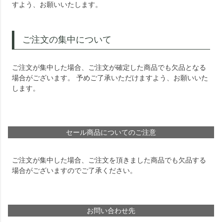
すよう、お願いいたします。
ご注文の集中について
ご注文が集中した場合、ご注文が確定した商品でも欠品となる
場合がございます。 予めご了承いただけますよう、お願いいた
します。
セール商品についてのご注意
ご注文が集中した場合、ご注文を頂きました商品でも欠品する
場合がございますのでご了承ください。
お問い合わせ先