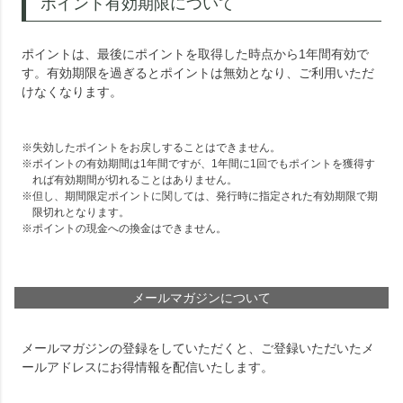
ポイント有効期限について
ポイントは、最後にポイントを取得した時点から1年間有効で
す。有効期限を過ぎるとポイントは無効となり、ご利用いただ
けなくなります。
失効したポイントをお戻しすることはできません。
ポイントの有効期間は1年間ですが、1年間に1回でもポイントを獲得す
れば有効期間が切れることはありません。
但し、期間限定ポイントに関しては、発行時に指定された有効期限で期
限切れとなります。
ポイントの現金への換金はできません。
メールマガジンについて
メールマガジンの登録をしていただくと、ご登録いただいたメ
ールアドレスにお得情報を配信いたします。