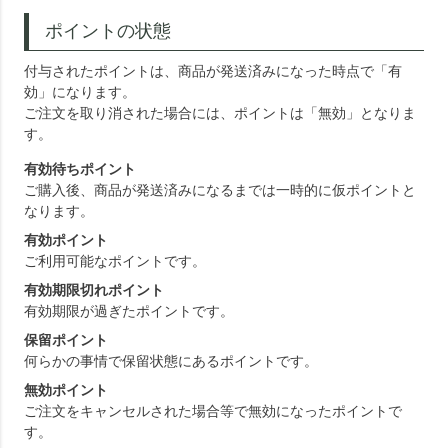
ポイントの状態
付与されたポイントは、商品が発送済みになった時点で「有
効」になります。
ご注文を取り消された場合には、ポイントは「無効」となりま
す。
有効待ちポイント
ご購入後、商品が発送済みになるまでは一時的に仮ポイントと
なります。
有効ポイント
ご利用可能なポイントです。
有効期限切れポイント
有効期限が過ぎたポイントです。
保留ポイント
何らかの事情で保留状態にあるポイントです。
無効ポイント
ご注文をキャンセルされた場合等で無効になったポイントで
す。