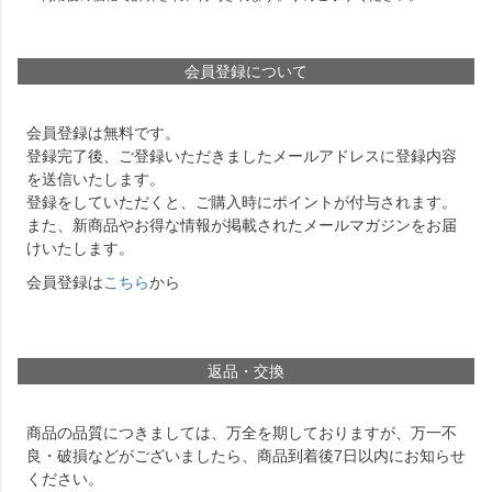
会員登録について
会員登録は無料です。
登録完了後、ご登録いただきましたメールアドレスに登録内容
を送信いたします。
登録をしていただくと、ご購入時にポイントが付与されます。
また、新商品やお得な情報が掲載されたメールマガジンをお届
けいたします。
会員登録は
こちら
から
返品・交換
商品の品質につきましては、万全を期しておりますが、万一不
良・破損などがございましたら、商品到着後7日以内にお知らせ
ください。