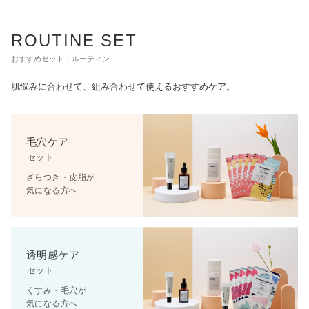
ROUTINE SET
おすすめセット・ルーティン
肌悩みに合わせて、組み合わせて使えるおすすめケア。
毛穴ケア
セット
ざらつき・皮脂が
気になる方へ
透明感ケア
セット
くすみ・毛穴が
気になる方へ