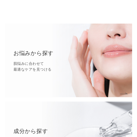
お悩みから探す
肌悩みに合わせて
最適なケアを見つける
成分から探す