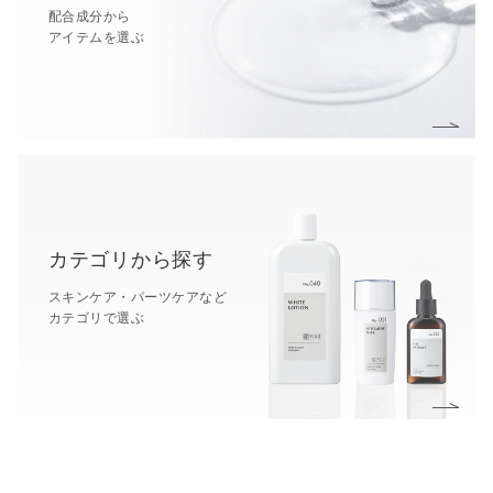
配合成分から
アイテムを選ぶ
カテゴリから探す
スキンケア・パーツケアなど
カテゴリで選ぶ