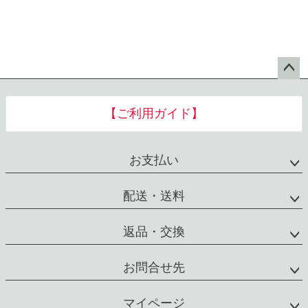
ペー
ジト
【ご利用ガイド】
ップ
へ
お支払い
配送・送料
返品・交換
お問合せ先
マイページ