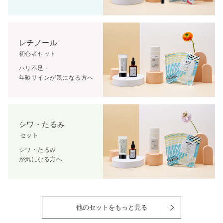
レチノール
初心者セット
ハリ不足・
年齢サイン
が
気になる方へ
シワ・たるみ
セット
シワ・たるみ
が気になる方へ
他のセットをもっと見る