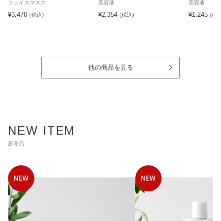
フェイスマスク
美容液
美容液
¥3,470
¥2,354
¥1,245
(税込)
(税込)
(税込
他の商品を見る
NEW ITEM
新商品