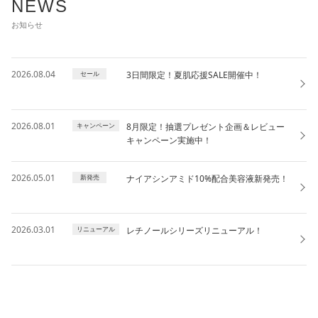
NEWS
お知らせ
2026.08.04
3日間限定！夏肌応援SALE開催中！
セール
2026.08.01
8月限定！抽選プレゼント企画＆レビュー
キャンペーン
キャンペーン実施中！
2026.05.01
ナイアシンアミド10%配合美容液新発売！
新発売
2026.03.01
レチノールシリーズリニューアル！
リニューアル