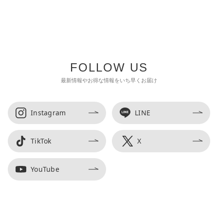
FOLLOW US
最新情報やお得な情報をいち早くお届け
Instagram
LINE
TikTok
X
YouTube