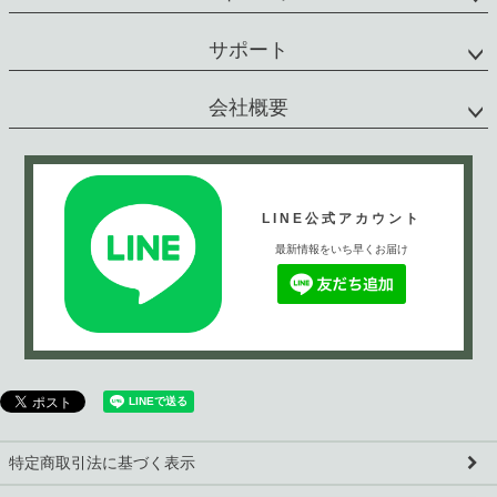
サポート
会社概要
LINE公式アカウント
最新情報をいち早くお届け
特定商取引法に基づく表示