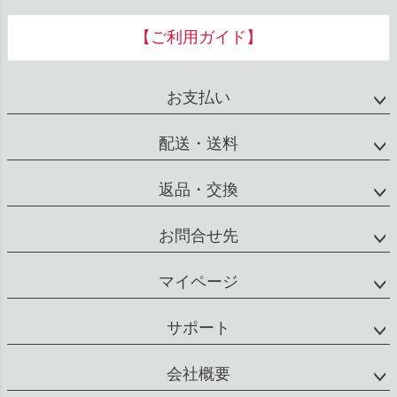
ペー
ジト
【ご利用ガイド】
ップ
へ
お支払い
配送・送料
返品・交換
お問合せ先
マイページ
サポート
会社概要