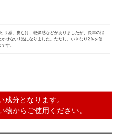
リヒリ感、皮むけ、乾燥感などがありましたが、長年の悩
かせない1品になりました。ただし、いきなり2％を使
めです。
い成分となります。
い物からご使用ください。