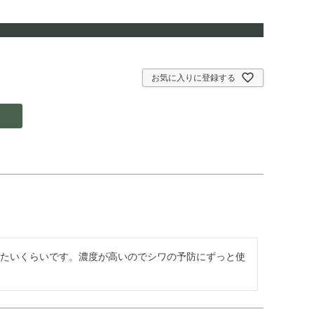
お気に入りに登録する
いたいくらいです。濃度が高いのでシワの予防にずっと使