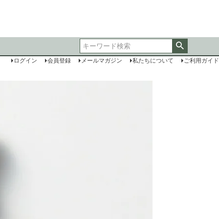
ログイン
会員登録
メールマガジン
私たちについて
ご利用ガイド