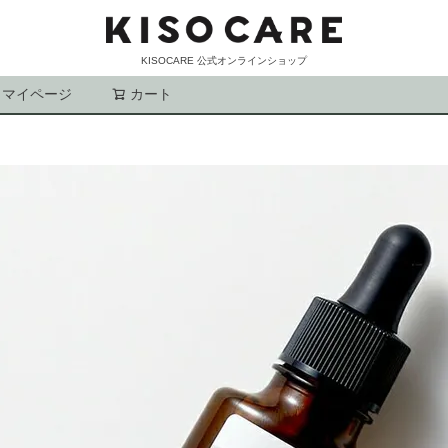
KISOCARE 公式オンラインショップ
マイページ
カート
検索