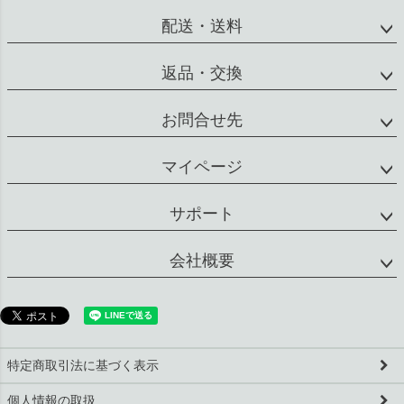
配送・送料
返品・交換
お問合せ先
マイページ
サポート
会社概要
特定商取引法に基づく表示
個人情報の取扱