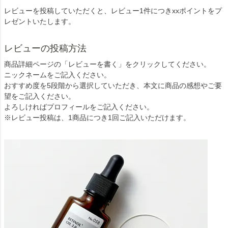
レビューを投稿していただくと、レビュー1件につきxxポイントをプ
レゼントいたします。
レビューの投稿方法
商品詳細ページの「レビューを書く」をクリックしてください。
ニックネームをご記入ください。
おすすめ度を5段階から選択していただき、本文に商品の感想やご要
望をご記入ください。
よろしければプロフィールをご記入ください。
※レビュー投稿は、1商品につき1回ご記入いただけます。