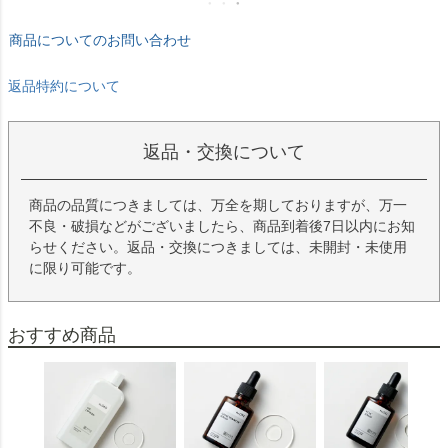
返品特約について
返品・交換について
商品の品質につきましては、万全を期しておりますが、万一
不良・破損などがございましたら、商品到着後7日以内にお知
らせください。返品・交換につきましては、未開封・未使用
に限り可能です。
おすすめ商品