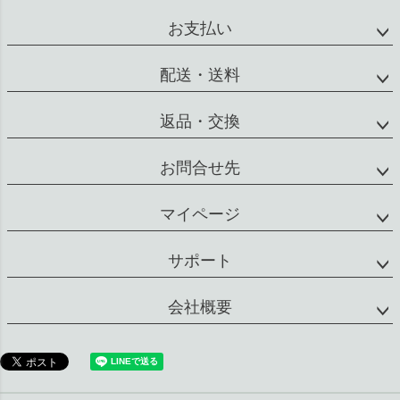
配送・送料
返品・交換
お問合せ先
マイページ
サポート
会社概要
特定商取引法に基づく表示
個人情報の取扱