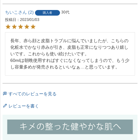
ちいこ
2
30代
購入者
投稿日
2023/01/03
長年、赤ら顔と皮脂トラブルに悩んでいましたが、こちらの
化粧水でかなり赤みが引き、皮脂も正常になりつつあり嬉し
いです。これからも使い続けたいです。

60mlは朝晩使用すればすぐになくなってしまうので、もう少
し容量多めが発売されるといいなぁ…と思っています。
すべてのレビューを見る
レビューを書く