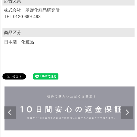
広告文責
株式会社 基礎化粧品研究所
TEL:0120-689-493
商品区分
日本製・化粧品
商品についてのお問い合わせ