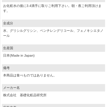
お化粧水の後に3.4滴手に取りご利用下さい。朝・夜ご利用頂けま
す。
全成分
水、グリシルグリシン、ペンチレングリコール、フェノキシエタノ
ール
生産国
日本(Made in Japan)
備考
本商品は食べものではありません。
メーカー名
株式会社 基礎化粧品研究所