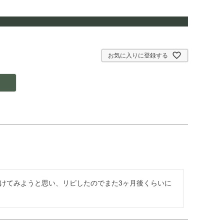
お気に入りに登録する
けてみようと思い、リピしたのでまた3ヶ月後くらいに