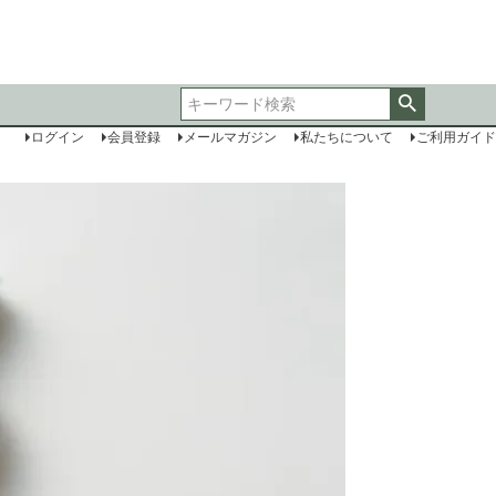
ログイン
会員登録
メールマガジン
私たちについて
ご利用ガイド