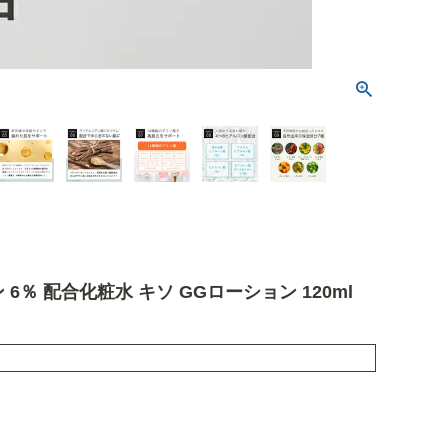
 6％ 配合化粧水 キソ GGローション 120ml