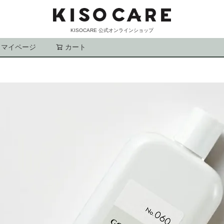
KISOCARE 公式オンラインショップ
マイページ
カート
検索