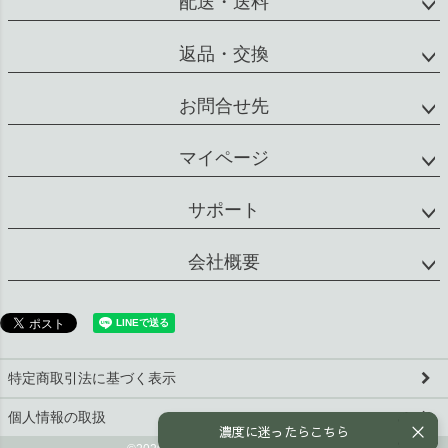
配送・送料
返品・交換
お問合せ先
マイページ
サポート
会社概要
特定商取引法に基づく表示
個人情報の取扱
濃度に迷ったらこちら