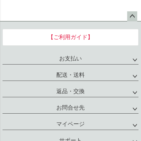
ペー
ジト
【ご利用ガイド】
ップ
へ
お支払い
配送・送料
返品・交換
お問合せ先
マイページ
サポート
会社概要