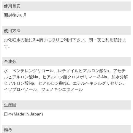
使用目安
開封後3ヵ月
使用方法
お化粧水の後に3.4滴手に取りご利用下さい。朝・夜ご利用頂けま
す。
全成分
水、ペンチレングリコール、レチノイルヒアルロン酸Na、アセチ
ルヒアルロン酸Na、ヒアルロン酸クロスポリマー-2-Na、加水分解
ヒアルロン酸Na、ヒアルロン酸Na、エチルヘキシルグリセリン、
イソプロパノール、フェノキシエタノール
生産国
日本(Made in Japan)
備考