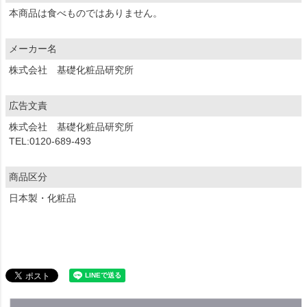
本商品は食べものではありません。
メーカー名
株式会社 基礎化粧品研究所
広告文責
株式会社 基礎化粧品研究所
TEL:0120-689-493
商品区分
日本製・化粧品