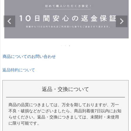
商品についてのお問い合わせ
返品特約について
返品・交換について
商品の品質につきましては、万全を期しておりますが、万一
不良・破損などがございましたら、商品到着後7日以内にお知
らせください。返品・交換につきましては、未開封・未使用
に限り可能です。
おすすめ商品