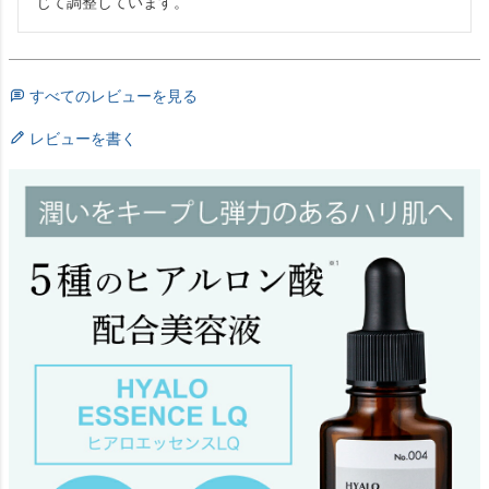
じて調整しています。
すべてのレビューを見る
レビューを書く