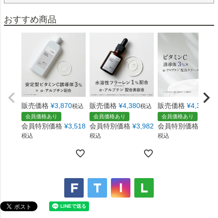
販売価格
¥
3,870
販売価格
¥
4,380
販売価格
¥
4,380
税込
税込
税
会員価格あり
会員価格あり
会員価格あり
会員特別価格
¥
3,518
会員特別価格
¥
3,982
会員特別価格
¥
3,9
税込
税込
税込