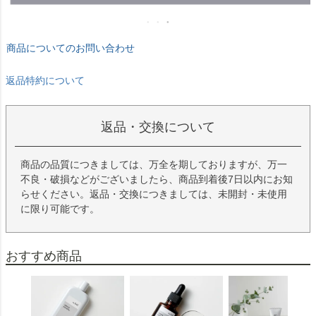
商品についてのお問い合わせ
返品特約について
返品・交換について
商品の品質につきましては、万全を期しておりますが、万一
不良・破損などがございましたら、商品到着後7日以内にお知
らせください。返品・交換につきましては、未開封・未使用
に限り可能です。
おすすめ商品