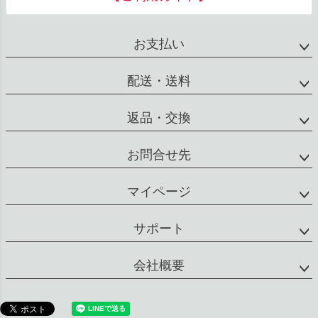
お支払い
配送・送料
返品・交換
お問合せ先
マイページ
サポート
会社概要
特定商取引法に基づく表示