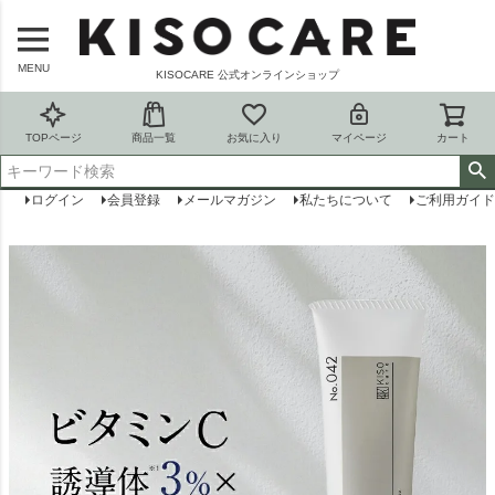
MENU
KISOCARE 公式オンラインショップ
TOPページ
商品一覧
お気に入り
マイページ
カート
ログイン
会員登録
メールマガジン
私たちについて
ご利用ガイド