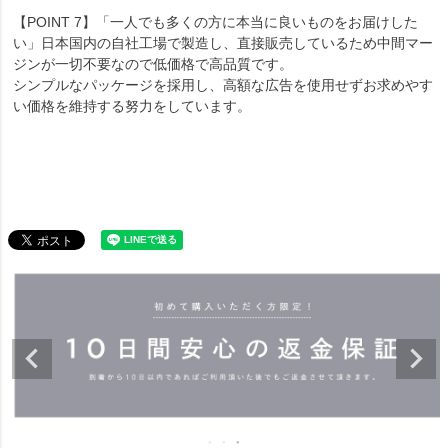
【POINT 7】「一人でも多くの方に本当に良いものをお届けした
い」日本国内の自社工場で製造し、直接販売しているため中間マー
ジンが一切不要なので低価格で高品質です。
シンプルなパッケージを採用し、高額な広告を使用せずお求めやす
い価格を維持する努力をしています。
商品についてのお問い合わせ