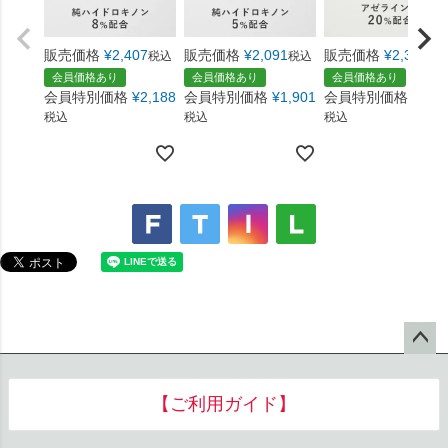
会員価格あり
会員価格あり
会員価格あり
会員特別価格
¥
2,188
会員特別価格
¥
1,901
会員特別価格
¥
2,1
税込
税込
税込
ペー
ジト
【ご利用ガイド】
ップ
へ
お支払い