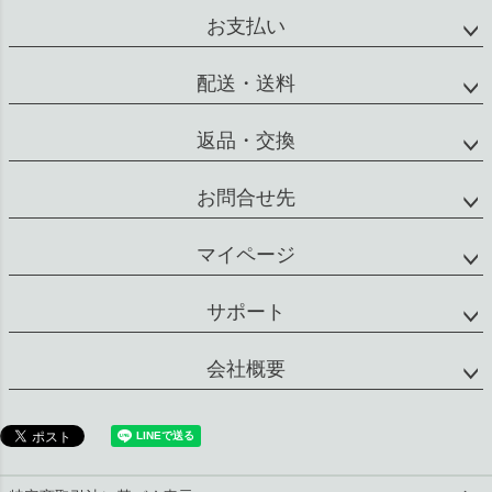
配送・送料
返品・交換
お問合せ先
マイページ
サポート
会社概要
特定商取引法に基づく表示
個人情報の取扱