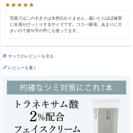
写真ではこの大きさは全然伝わりません…届いたらほぼ確実
に全員がびっくりするサイズです。コスパ最強。あまりに大
きいので首や手の甲にも使ってます。
すべてのレビューを見る
レビューを書く