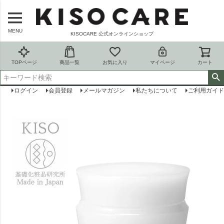
MENU
KISOCARE 公式オンラインショップ
TOPページ
商品一覧
お気に入り
マイページ
カート
ログイン
会員登録
メールマガジン
私たちについて
ご利用ガイド