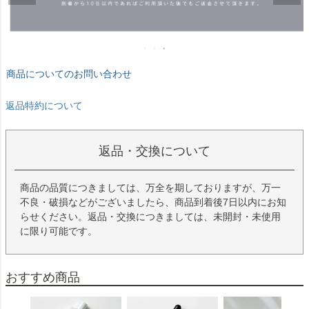
商品についてのお問い合わせ
返品特約について
返品・交換について
商品の品質につきましては、万全を期しておりますが、万一
不良・破損などがございましたら、商品到着後7日以内にお知
らせください。返品・交換につきましては、未開封・未使用
に限り可能です。
おすすめ商品