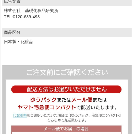
広告文責
株式会社 基礎化粧品研究所
TEL:0120-689-493
商品区分
日本製・化粧品