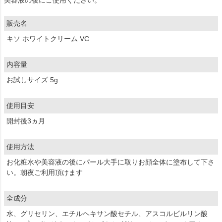
美容液の後にご使用ください。
販売名
キソ ホワイトクリーム VC
内容量
お試しサイズ 5g
使用目安
開封後3ヵ月
使用方法
お化粧水や美容液の後にパール大手に取りお顔全体に塗布して下さ
い。朝夜ご利用頂けます
全成分
水、グリセリン、エチルヘキサン酸セチル、アスコルビルリン酸