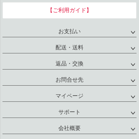
お支払い
配送・送料
返品・交換
お問合せ先
マイページ
サポート
会社概要