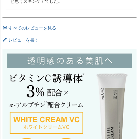
と思うスキンケアでした。
すべてのレビューを見る
レビューを書く