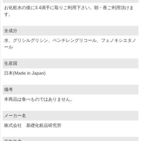
お化粧水の後に3.4滴手に取りご利用下さい。朝・夜ご利用頂けま
す。
全成分
水、グリシルグリシン、ペンチレングリコール、フェノキシエタノ
ール
生産国
日本(Made in Japan)
備考
本商品は食べものではありません。
メーカー名
株式会社 基礎化粧品研究所