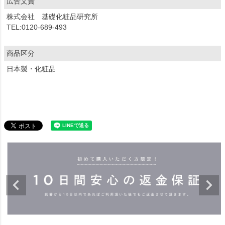
広告文責
株式会社 基礎化粧品研究所
TEL:0120-689-493
商品区分
日本製・化粧品
商品についてのお問い合わせ