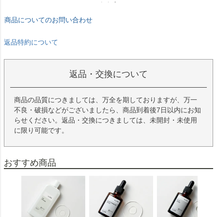
返品特約について
返品・交換について
商品の品質につきましては、万全を期しておりますが、万一
不良・破損などがございましたら、商品到着後7日以内にお知
らせください。返品・交換につきましては、未開封・未使用
に限り可能です。
おすすめ商品