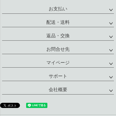
配送・送料
返品・交換
お問合せ先
マイページ
サポート
会社概要
特定商取引法に基づく表示
個人情報の取扱