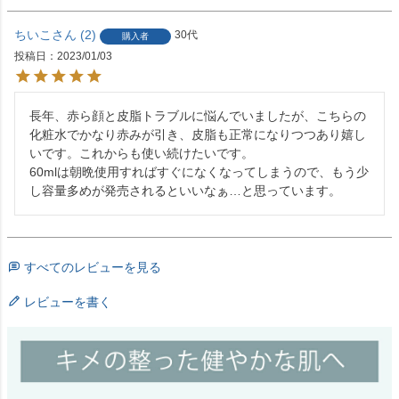
ちいこ
2
30代
購入者
投稿日
2023/01/03
長年、赤ら顔と皮脂トラブルに悩んでいましたが、こちらの
化粧水でかなり赤みが引き、皮脂も正常になりつつあり嬉し
いです。これからも使い続けたいです。

60mlは朝晩使用すればすぐになくなってしまうので、もう少
し容量多めが発売されるといいなぁ…と思っています。
すべてのレビューを見る
レビューを書く