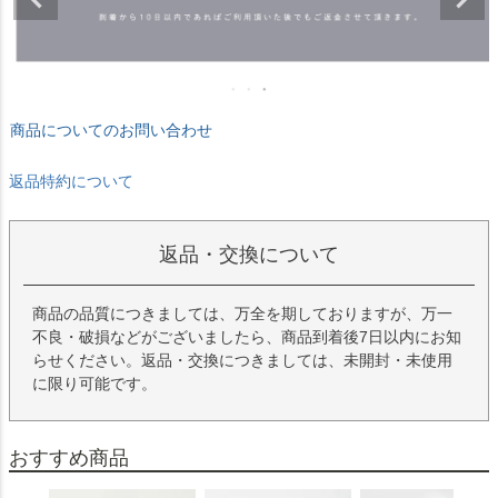
商品についてのお問い合わせ
返品特約について
返品・交換について
商品の品質につきましては、万全を期しておりますが、万一
不良・破損などがございましたら、商品到着後7日以内にお知
らせください。返品・交換につきましては、未開封・未使用
に限り可能です。
おすすめ商品