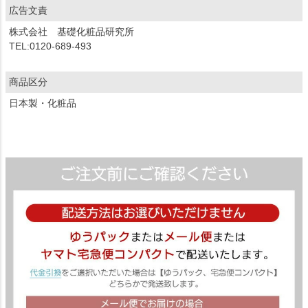
広告文責
株式会社 基礎化粧品研究所
TEL:0120-689-493
商品区分
日本製・化粧品