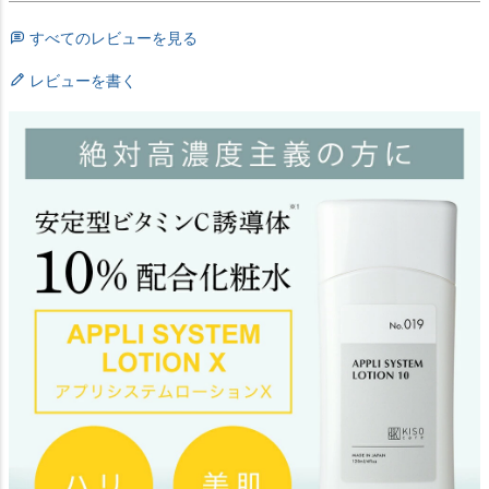
すべてのレビューを見る
レビューを書く