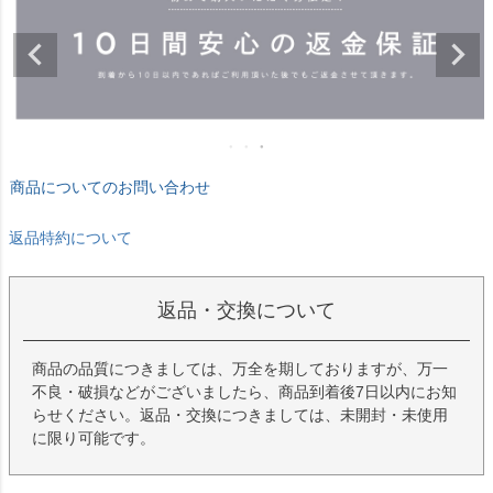
商品についてのお問い合わせ
返品特約について
返品・交換について
商品の品質につきましては、万全を期しておりますが、万一
不良・破損などがございましたら、商品到着後7日以内にお知
らせください。返品・交換につきましては、未開封・未使用
に限り可能です。