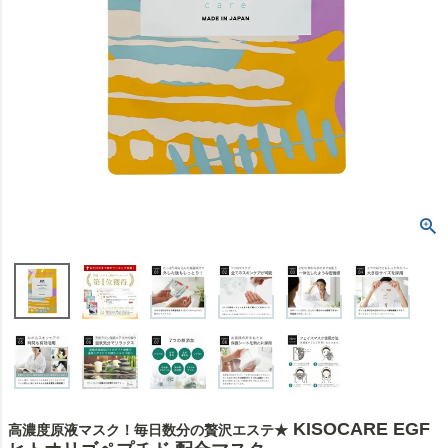
KISOCARE EGF
高濃度原液マスク！毎日数分の贅沢エステ★