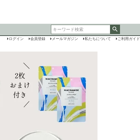
ログイン
会員登録
メールマガジン
私たちについて
ご利用ガイド