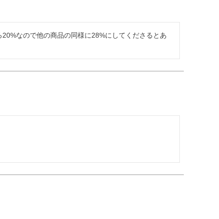
20%なので他の商品の同様に28%にしてくださるとあ