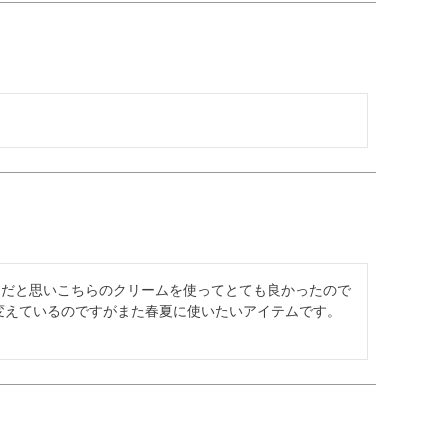
トだと思いこちらのクリームを使ってとても良かったので
えているのですがまた春夏に使いたいアイテムです。
