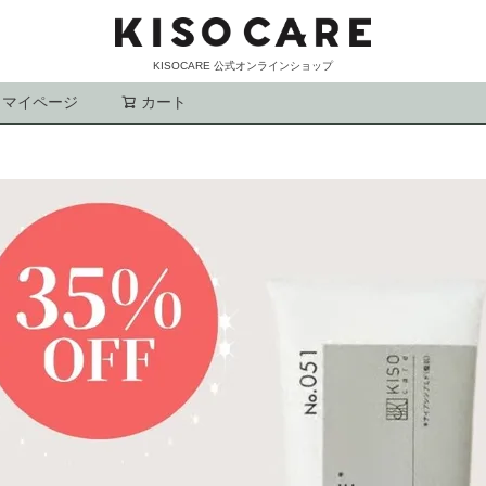
KISOCARE 公式オンラインショップ
マイページ
カート
検索