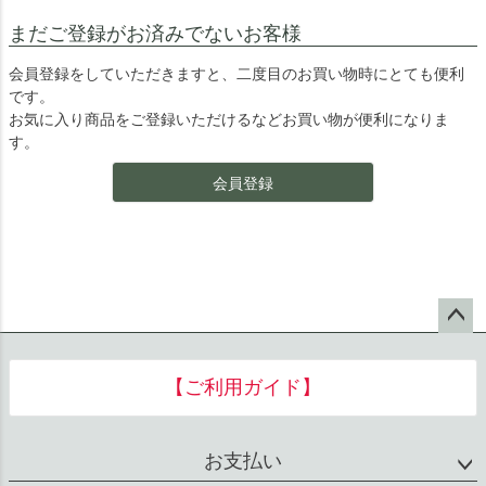
まだご登録がお済みでないお客様
会員登録をしていただきますと、二度目のお買い物時にとても便利
です。
お気に入り商品をご登録いただけるなどお買い物が便利になりま
す。
会員登録
ペー
ジト
【ご利用ガイド】
ップ
へ
お支払い