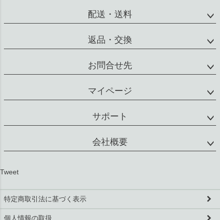
配送・送料
返品・交換
お問合せ先
マイページ
サポート
会社概要
Tweet
特定商取引法に基づく表示
個人情報の取扱