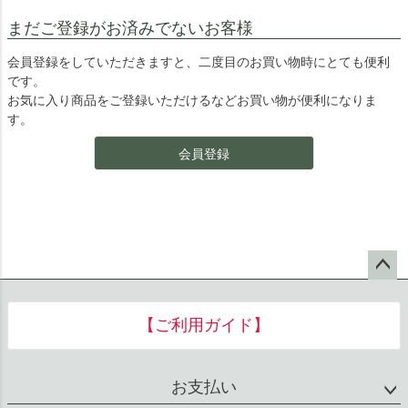
まだご登録がお済みでないお客様
会員登録をしていただきますと、二度目のお買い物時にとても便利
です。
お気に入り商品をご登録いただけるなどお買い物が便利になりま
す。
会員登録
ペー
ジト
【ご利用ガイド】
ップ
へ
お支払い