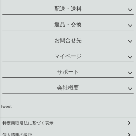
配送・送料
返品・交換
お問合せ先
マイページ
サポート
会社概要
Tweet
特定商取引法に基づく表示
個人情報の取扱