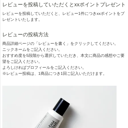
レビューを投稿していただくとxxポイントプレゼント
レビューを投稿していただくと、レビュー1件につきxxポイントをプ
レゼントいたします。
レビューの投稿方法
商品詳細ページの「レビューを書く」をクリックしてください。
ニックネームをご記入ください。
おすすめ度を5段階から選択していただき、本文に商品の感想やご要
望をご記入ください。
よろしければプロフィールをご記入ください。
※レビュー投稿は、1商品につき1回ご記入いただけます。