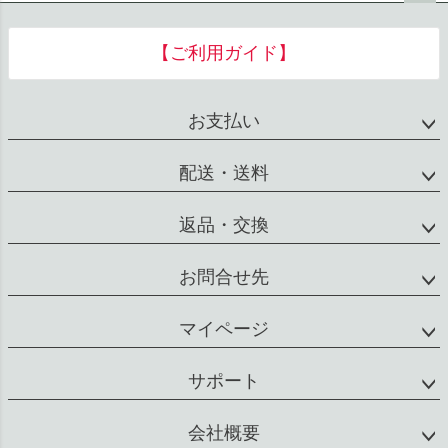
ペー
ジト
【ご利用ガイド】
ップ
へ
お支払い
配送・送料
返品・交換
お問合せ先
マイページ
サポート
会社概要