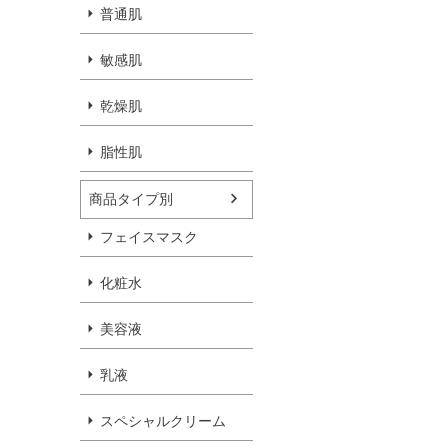
普通肌
敏感肌
乾燥肌
脂性肌
商品タイプ別
フェイスマスク
化粧水
美容液
乳液
スペシャルクリーム