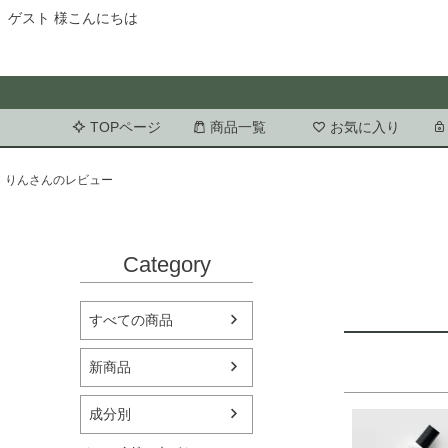
ゲスト 様こんにちは
TOPページ
商品一覧
お気に入り
りんさんのレビュー
Category
すべての商品
新商品
成分別