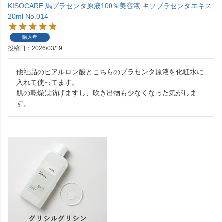
KISOCARE 馬プラセンタ原液100％美容液 キソプラセンタエキス
20ml No.014
購入者
投稿日
2026/03/19
他社品のヒアルロン酸とこちらのプラセンタ原液を化粧水に
入れて使ってます。

肌の乾燥は防げますし、吹き出物も少なくなった気がしま
す。