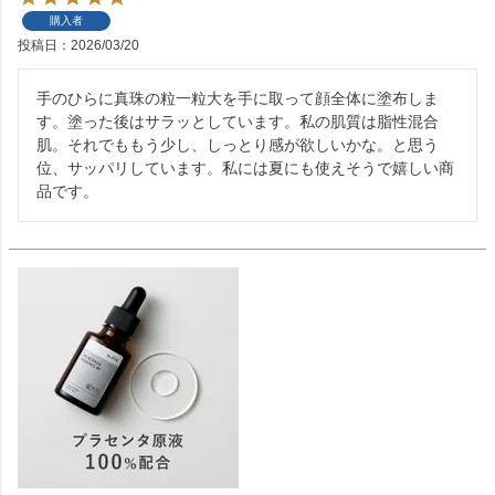
購入者
投稿日
2026/03/20
手のひらに真珠の粒一粒大を手に取って顔全体に塗布しま
す。塗った後はサラッとしています。私の肌質は脂性混合
肌。それでももう少し、しっとり感が欲しいかな。と思う
位、サッパリしています。私には夏にも使えそうで嬉しい商
品です。