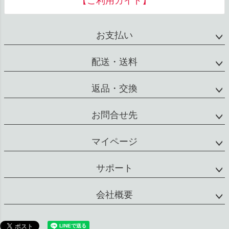
【ご利用ガイド】
ップ
へ
お支払い
配送・送料
返品・交換
お問合せ先
マイページ
サポート
会社概要