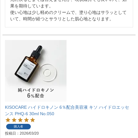
果を期待しています。

使い心地は少し軽めのクリームで、塗り心地はサラッとして
いて、時間が経つとサラリとした肌心地となります。
KISOCARE ハイドロキノン 6％配合美容液 キソ ハイドロエッセ
ンス PHQ-6 30ml No.050
購入者
投稿日
2026/03/20