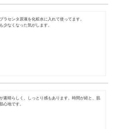
プラセンタ原液を化粧水に入れて使ってます。

も少なくなった気がします。
が素晴らしく、しっとり感もあります。時間が経と、肌
肌心地です。