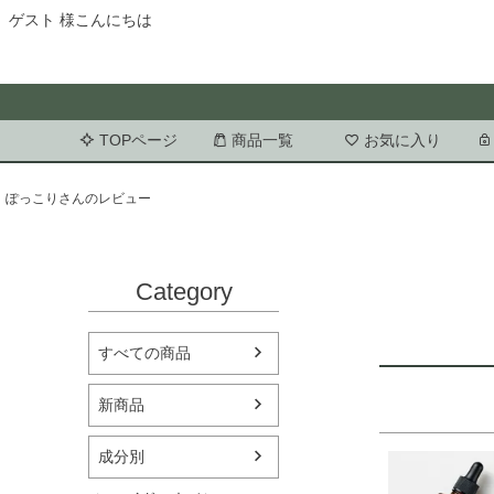
ゲスト 様こんにちは
TOPページ
商品一覧
お気に入り
ぽっこりさんのレビュー
Category
すべての商品
新商品
成分別