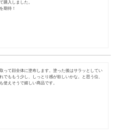
て購入しました。

を期待！
取って顔全体に塗布します。塗った後はサラッとしてい
れでももう少し、しっとり感が欲しいかな。と思う位、
も使えそうで嬉しい商品です。