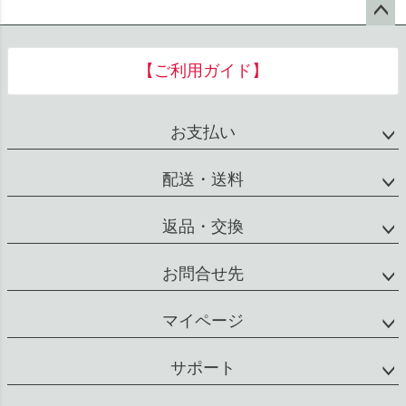
ペー
ジト
【ご利用ガイド】
ップ
へ
お支払い
配送・送料
返品・交換
お問合せ先
マイページ
サポート