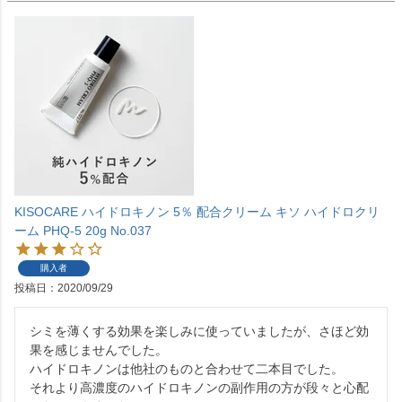
KISOCARE ハイドロキノン 5％ 配合クリーム キソ ハイドロクリ
ーム PHQ-5 20g No.037
購入者
投稿日
2020/09/29
シミを薄くする効果を楽しみに使っていましたが、さほど効
果を感じませんでした。

ハイドロキノンは他社のものと合わせて二本目でした。

それより高濃度のハイドロキノンの副作用の方が段々と心配