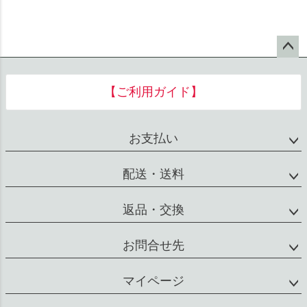
ペー
ジト
【ご利用ガイド】
ップ
へ
お支払い
配送・送料
返品・交換
お問合せ先
マイページ