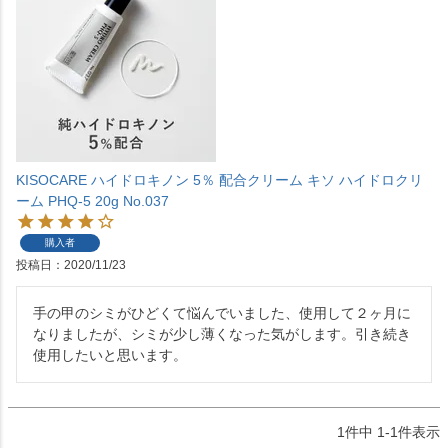
KISOCARE ハイドロキノン 5％ 配合クリーム キソ ハイドロクリ
ーム PHQ-5 20g No.037
購入者
投稿日
2020/11/23
手の甲のシミがひどくて悩んでいました、使用して２ヶ月に
なりましたが、シミが少し薄くなった気がします。引き続き
使用したいと思います。
1
件中
1
-
1
件表示