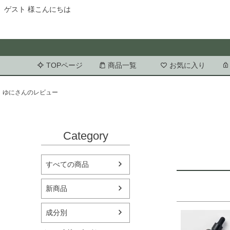
ゲスト 様こんにちは
TOPページ
商品一覧
お気に入り
ゆにさんのレビュー
Category
すべての商品
新商品
成分別