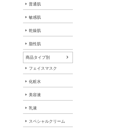
普通肌
敏感肌
乾燥肌
脂性肌
商品タイプ別
フェイスマスク
化粧水
美容液
乳液
スペシャルクリーム