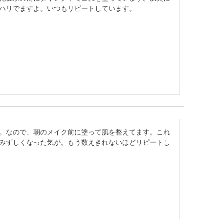
ハリでますよ。いつもリピートしています。
。なので、朝のメイク前に塗って肌を整えてます。これ
みずしくなった気が。もう数えきれないほどリピートし