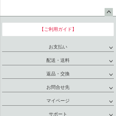
ペー
ジト
【ご利用ガイド】
ップ
へ
お支払い
配送・送料
返品・交換
お問合せ先
マイページ
サポート