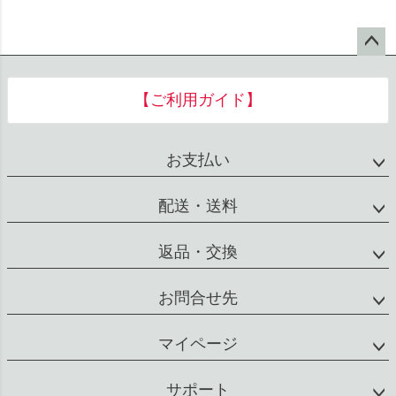
ペー
ジト
【ご利用ガイド】
ップ
へ
お支払い
配送・送料
返品・交換
お問合せ先
マイページ
サポート