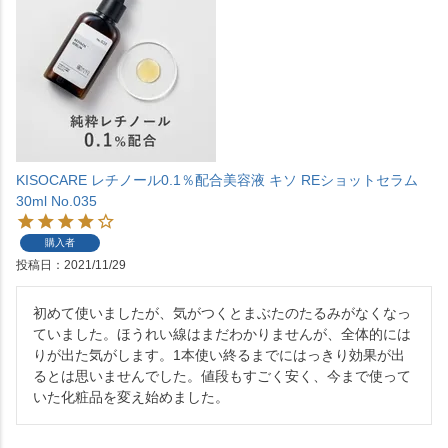
KISOCARE レチノール0.1％配合美容液 キソ REショットセラム
30ml No.035
購入者
投稿日
2021/11/29
初めて使いましたが、気がつくとまぶたのたるみがなくなっ
ていました。ほうれい線はまだわかりませんが、全体的には
りが出た気がします。1本使い終るまでにはっきり効果が出
るとは思いませんでした。値段もすごく安く、今まで使って
いた化粧品を変え始めました。