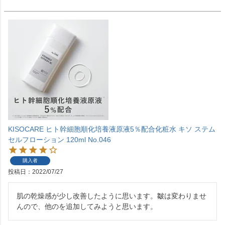
KISOCARE ヒト幹細胞順化培養液原液5％配合化粧水 キソ ステム
セルフローション 120ml No.046
購入者
投稿日
2022/07/27
肌の乾燥感が少し改善したように思います。皺は変わりませ
んので、他のを追加してみようと思います。