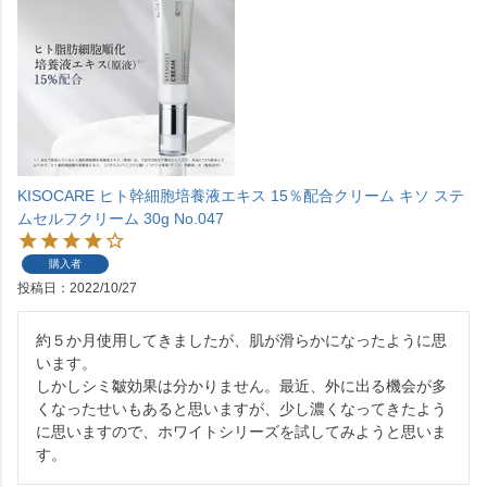
KISOCARE ヒト幹細胞培養液エキス 15％配合クリーム キソ ステ
ムセルフクリーム 30g No.047
購入者
投稿日
2022/10/27
約５か月使用してきましたが、肌が滑らかになったように思
います。

しかしシミ皺効果は分かりません。最近、外に出る機会が多
くなったせいもあると思いますが、少し濃くなってきたよう
に思いますので、ホワイトシリーズを試してみようと思いま
す。