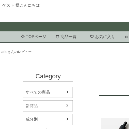
ゲスト 様こんにちは
TOPページ
商品一覧
お気に入り
ariuさんのレビュー
Category
すべての商品
新商品
成分別