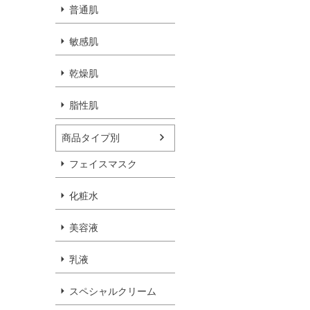
普通肌
敏感肌
乾燥肌
脂性肌
商品タイプ別
フェイスマスク
化粧水
美容液
乳液
スペシャルクリーム