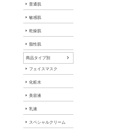
普通肌
敏感肌
乾燥肌
脂性肌
商品タイプ別
フェイスマスク
化粧水
美容液
乳液
スペシャルクリーム