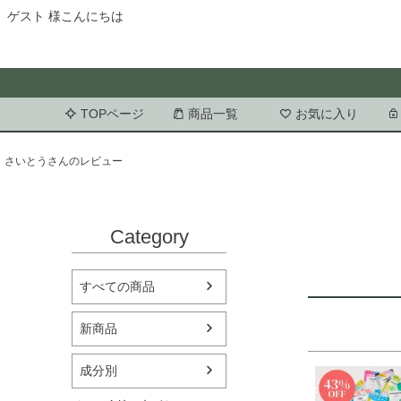
ゲスト 様こんにちは
TOPページ
商品一覧
お気に入り
さいとうさんのレビュー
Category
すべての商品
新商品
成分別