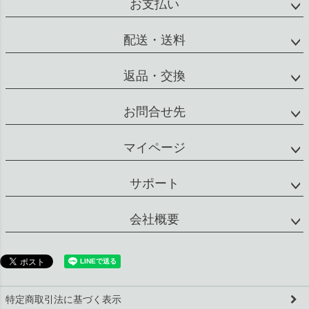
お支払い
配送・送料
返品・交換
お問合せ先
マイページ
サポート
会社概要
特定商取引法に基づく表示