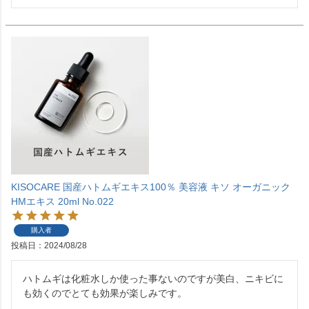
KISOCARE 国産ハトムギエキス100％ 美容液 キソ オーガニック
HMエキス 20ml No.022
購入者
投稿日
2024/08/28
ハトムギは化粧水しか使った事ないのですが美白、ニキビに
も効くのでとても効果が楽しみです。