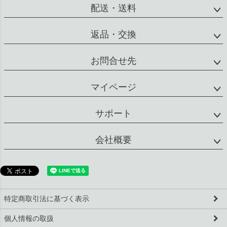
配送・送料
返品・交換
お問合せ先
マイページ
サポート
会社概要
特定商取引法に基づく表示
個人情報の取扱