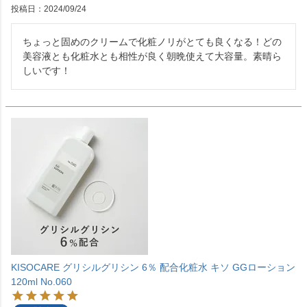
投稿日
2024/09/24
ちょっと固めのクリームで化粧ノリがとても良くなる！どの
美容液とも化粧水とも相性が良く朝晩使えて大容量。素晴ら
しいです！
KISOCARE グリシルグリシン 6％ 配合化粧水 キソ GGローション
120ml No.060