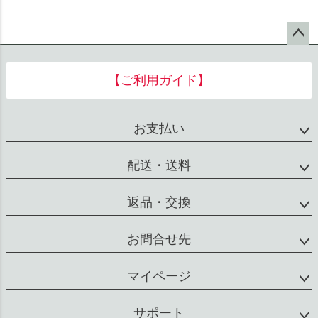
ペー
ジト
【ご利用ガイド】
ップ
へ
お支払い
配送・送料
返品・交換
お問合せ先
マイページ
サポート