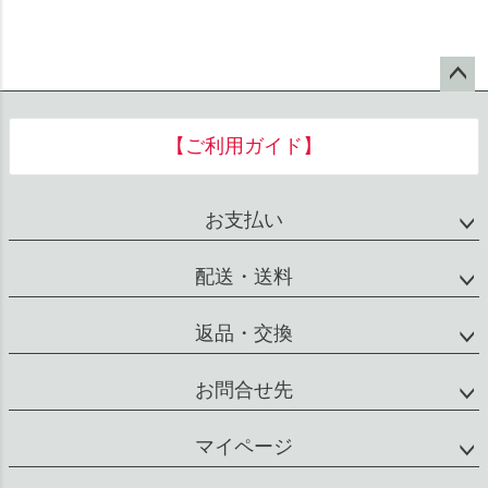
ペー
ジト
【ご利用ガイド】
ップ
へ
お支払い
配送・送料
返品・交換
お問合せ先
マイページ