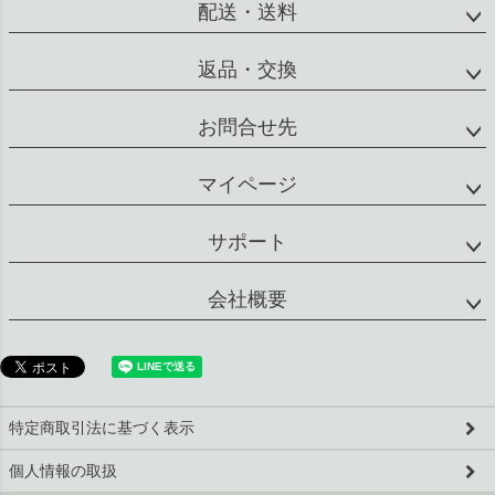
返品・交換
お問合せ先
マイページ
サポート
会社概要
特定商取引法に基づく表示
個人情報の取扱
©2020 kisocare All Rights reserved.