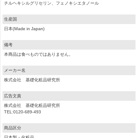
チルヘキシルグリセリン、フェノキシエタノール
生産国
日本(Made in Japan)
備考
本商品は食べものではありません。
メーカー名
株式会社 基礎化粧品研究所
広告文責
株式会社 基礎化粧品研究所
TEL:0120-689-493
商品区分
日本製・化粧品