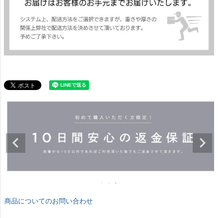
商品についてのお問い合わせ
返品特約について