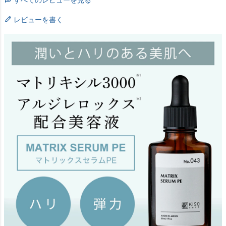
レビューを書く