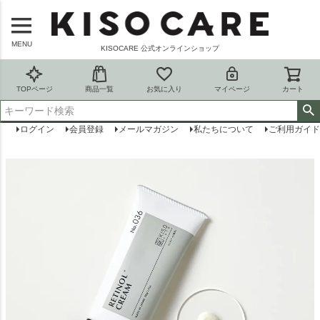
MENU
KISOCARE 公式オンラインショップ
TOPページ
商品一覧
お気に入り
マイページ
カート
ログイン
会員登録
メールマガジン
私たちについて
ご利用ガイド