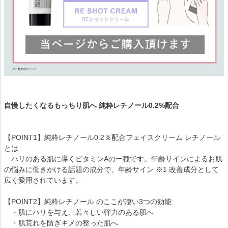
自慢したくなるもっちり肌へ 純粋レチノール0.2%配合
【POINT1】純粋レチノール0.2％配合フェイスクリーム レチノール
とは
ハリのある肌に導くビタミンAの一種です。年齢サインによるお肌
の悩みに働きかける話題の成分で、年齢サイン ※1 改善成分として
広く愛用されています。
【POINT2】純粋レチノール のここが凄い3つの効能
・肌にハリを与え、若々しい弾力のある肌へ
・肌荒れを防ぎキメの整った肌へ