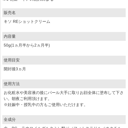
販売名
キソ REショットクリーム
内容量
50g(1ヵ月半から2ヵ月半)
使用目安
開封後3ヵ月
使用方法
お化粧水や美容液の後にパール大手に取りお顔全体に塗布して下さ
い。朝夜ご利用頂けます。
※妊娠中・授乳中の方もご使用いただけます。
全成分