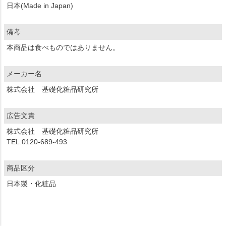
日本(Made in Japan)
備考
本商品は食べものではありません。
メーカー名
株式会社 基礎化粧品研究所
広告文責
株式会社 基礎化粧品研究所
TEL:0120-689-493
商品区分
日本製・化粧品