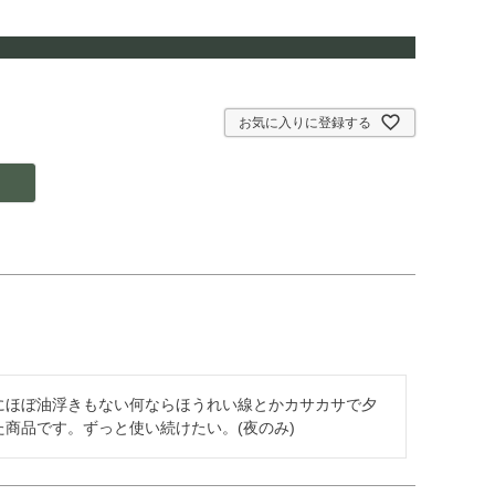
お気に入りに登録する
にほぼ油浮きもない何ならほうれい線とかカサカサで夕
商品です。ずっと使い続けたい。(夜のみ)