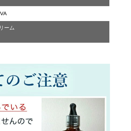
VA
クリーム