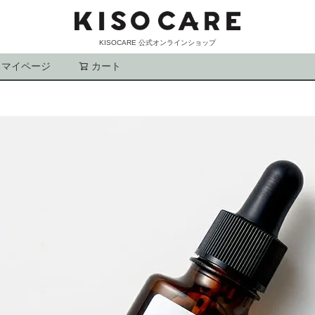
KISOCARE 公式オンラインショップ
マイページ
カート
検索