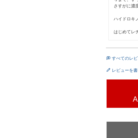
さすがに濃
ハイドロキ
はじめてレ
すべてのレビ
レビューを書