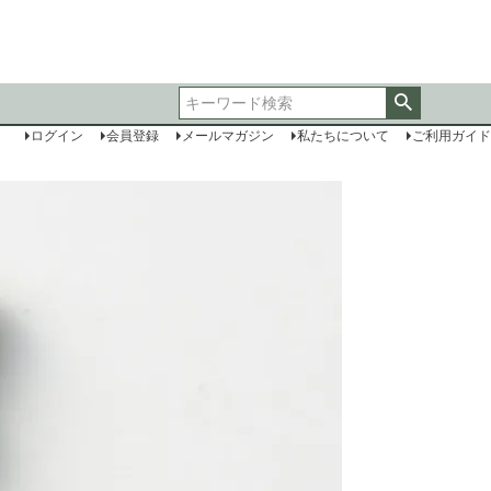
ログイン
会員登録
メールマガジン
私たちについて
ご利用ガイド