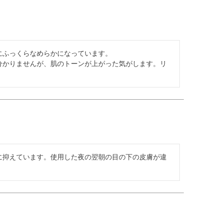
ふっくらなめらかになっています。

分かりませんが、肌のトーンが上がった気がします。リ
回に抑えています。使用した夜の翌朝の目の下の皮膚が違