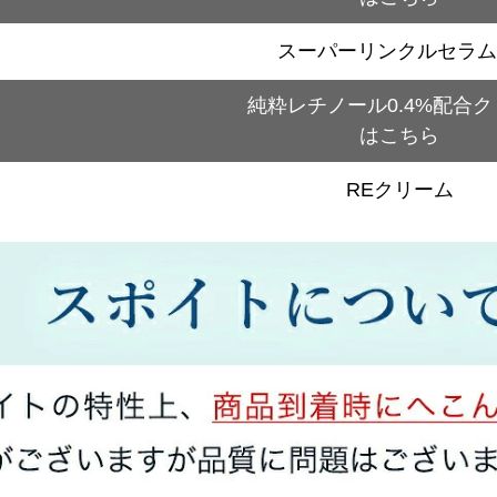
スーパーリンクルセラム
純粋レチノール0.4%配合
はこちら
REクリーム