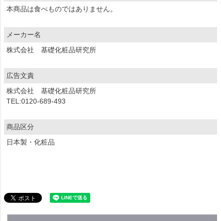
本商品は食べものではありません。
メーカー名
株式会社 基礎化粧品研究所
広告文責
株式会社 基礎化粧品研究所
TEL:0120-689-493
商品区分
日本製・化粧品