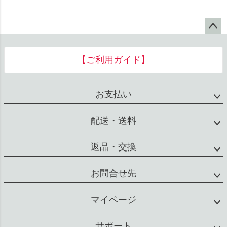
ペー
ジト
【ご利用ガイド】
ップ
へ
お支払い
配送・送料
返品・交換
お問合せ先
マイページ
サポート
会社概要