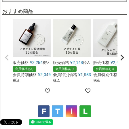
販売価格
¥
2,254
販売価格
¥
2,148
販売価格
¥
2,468
税込
税込
税
会員価格あり
会員価格あり
会員価格あり
会員特別価格
¥
2,049
会員特別価格
¥
1,953
会員特別価格
¥
2,2
税込
税込
税込