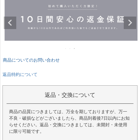
商品についてのお問い合わせ
返品特約について
返品・交換について
商品の品質につきましては、万全を期しておりますが、万一
不良・破損などがございましたら、商品到着後7日以内にお知
らせください。返品・交換につきましては、未開封・未使用
に限り可能です。
おすすめ商品