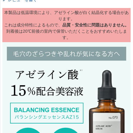
本製品は低温環境により、アゼライン酸が白く結晶化する場合があ
ります。
これは成分特性によるもので、
品質・安全性に問題はありません。
到着後は20℃前後の室内で保管いただくことをおすすめいたしま
す。