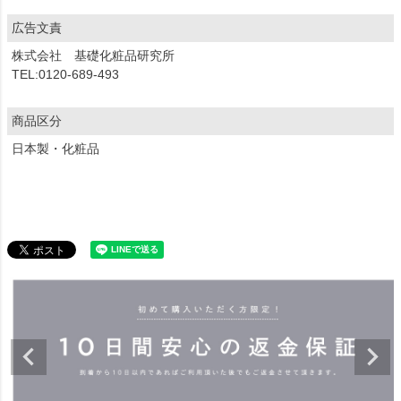
広告文責
株式会社 基礎化粧品研究所
TEL:0120-689-493
商品区分
日本製・化粧品