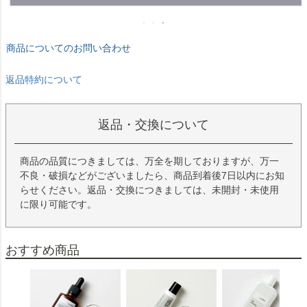
商品についてのお問い合わせ
返品特約について
返品・交換について
商品の品質につきましては、万全を期しておりますが、万一
不良・破損などがございましたら、商品到着後7日以内にお知
らせください。返品・交換につきましては、未開封・未使用
に限り可能です。
おすすめ商品