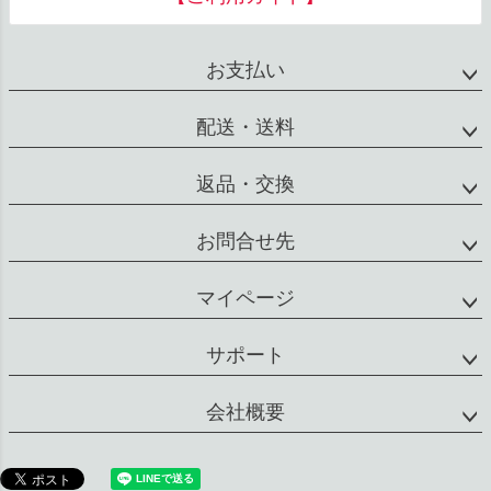
お支払い
配送・送料
返品・交換
お問合せ先
マイページ
サポート
会社概要
特定商取引法に基づく表示