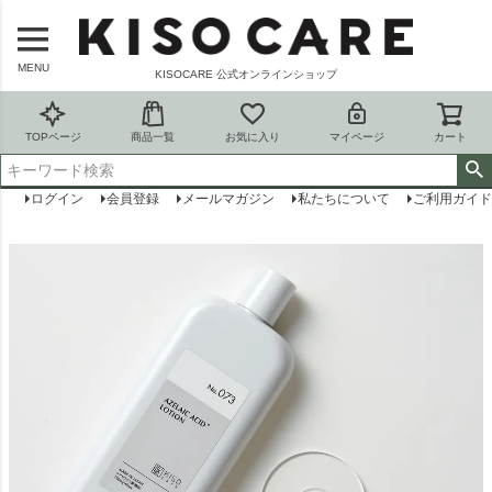
MENU
KISOCARE 公式オンラインショップ
TOPページ
商品一覧
お気に入り
マイページ
カート
ログイン
会員登録
メールマガジン
私たちについて
ご利用ガイド