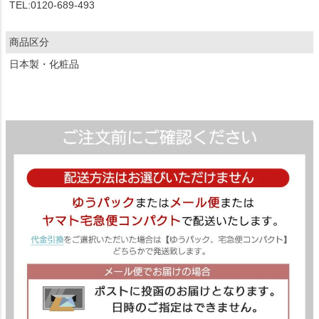
TEL:0120-689-493
商品区分
日本製・化粧品