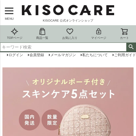
MENU
KISOCARE 公式オンラインショップ
TOPページ
商品一覧
お気に入り
マイページ
カート
ログイン
会員登録
メールマガジン
私たちについて
ご利用ガイド