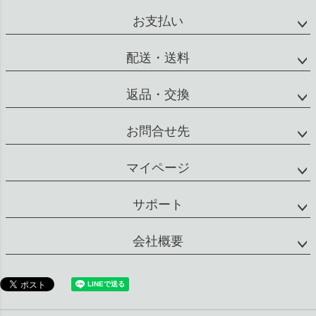
お支払い
配送・送料
返品・交換
お問合せ先
マイページ
サポート
会社概要