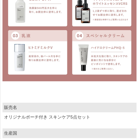
販売名
オリジナルポーチ付き スキンケア5点セット
生産国