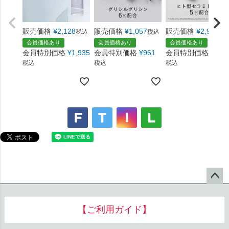
販売価格
¥
2,128
販売価格
¥
1,057
販売価格
¥
2,982
税込
税込
税
会員価格あり
会員価格あり
会員価格あり
会員特別価格
¥
1,935
会員特別価格
¥
961
会員特別価格
¥
2,71
税込
税込
税込
ペー
ジト
【ご利用ガイド】
ップ
へ