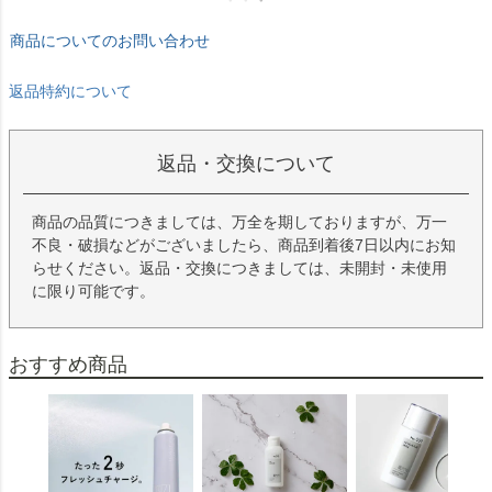
商品についてのお問い合わせ
返品特約について
返品・交換について
商品の品質につきましては、万全を期しておりますが、万一
不良・破損などがございましたら、商品到着後7日以内にお知
らせください。返品・交換につきましては、未開封・未使用
に限り可能です。
おすすめ商品